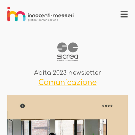
Abita 2023 newsletter
Comunicazione